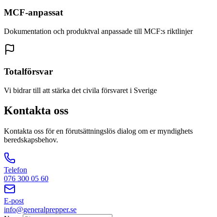
MCF-anpassat
Dokumentation och produktval anpassade till MCF:s riktlinjer
Totalförsvar
Vi bidrar till att stärka det civila försvaret i Sverige
Kontakta oss
Kontakta oss för en förutsättningslös dialog om er myndighets
beredskapsbehov.
Telefon
076 300 05 60
E-post
info@generalprepper.se