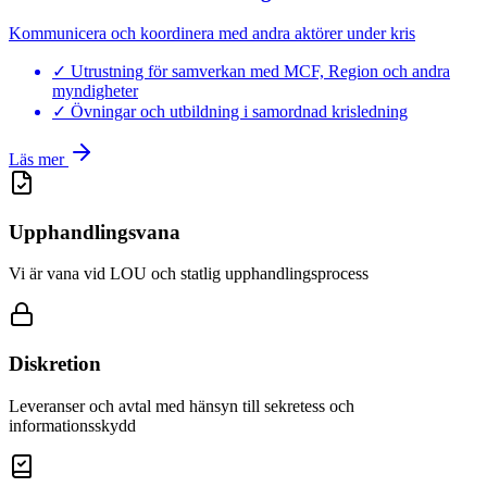
Kommunicera och koordinera med andra aktörer under kris
✓
Utrustning för samverkan med MCF, Region och andra
myndigheter
✓
Övningar och utbildning i samordnad krisledning
Läs mer
Upphandlingsvana
Vi är vana vid LOU och statlig upphandlingsprocess
Diskretion
Leveranser och avtal med hänsyn till sekretess och
informationsskydd