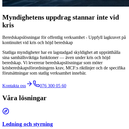
Myndighetens uppdrag stannar inte vid
kris
Beredskapslösningar för offentlig verksamhet - Uppfyll lagkravet på
kontinuitet vid kris och höjd beredskap
Statliga myndigheter har en lagstadgad skyldighet att upprätthålla
sina samhällsviktiga funktioner — även under kris och höjd
beredskap. Vi levererar beredskapslösningar som möter
krisberedskapsförordningens krav, MCF:s riktlinjer och de specifika
förutsättningar som statlig verksamhet innebär.
Kontakta oss
076 300 05 60
Våra lösningar
Ledning och styrning