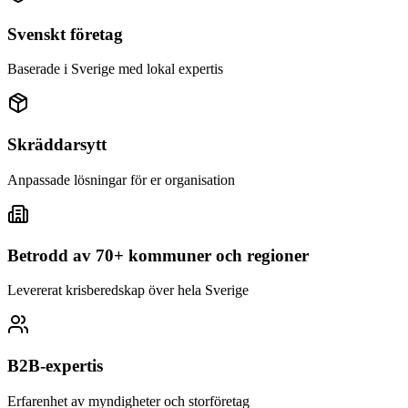
Svenskt företag
Baserade i Sverige med lokal expertis
Skräddarsytt
Anpassade lösningar för er organisation
Betrodd av 70+ kommuner och regioner
Levererat krisberedskap över hela Sverige
B2B-expertis
Erfarenhet av myndigheter och storföretag