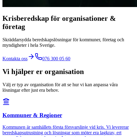
Krisberedskap för organisationer &
företag
Skräddarsydda beredskapslösningar för kommuner, företag och
myndigheter i hela Sverige.
Kontakta oss
076 300 05 60
Vi hjälper er organisation
Välj er typ av organisation för att se hur vi kan anpassa våra
lösningar efter just era behov.
Kommuner & Regioner
Kommunen är samhällets första försvarslinje vid kris. Vi levererar
beredskapsutrustning och lösningar som möter era lagkrav, ert