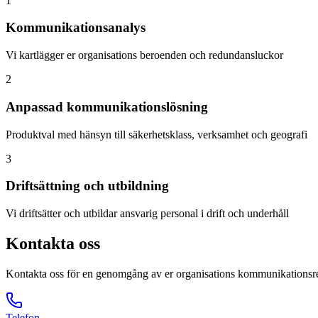
1
Kommunikationsanalys
Vi kartlägger er organisations beroenden och redundansluckor
2
Anpassad kommunikationslösning
Produktval med hänsyn till säkerhetsklass, verksamhet och geografi
3
Driftsättning och utbildning
Vi driftsätter och utbildar ansvarig personal i drift och underhåll
Kontakta oss
Kontakta oss för en genomgång av er organisations kommunikations
Telefon