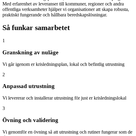
Med erfarenhet av leveranser till kommuner, regioner och andra
offentliga verksamheter hjälper vi organisationer att skapa robusta,
praktiskt fungerande och hållbara beredskapslösningar.
Så funkar samarbetet
1
Granskning av nuläge
Vi går igenom er krisledningsplan, lokal och befintlig utrustning
2
Anpassad utrustning
Vi levererar och installerar utrustning för just er krisledningslokal
3
Övning och validering
Vi genomför en övning så att utrustning och rutiner fungerar som de