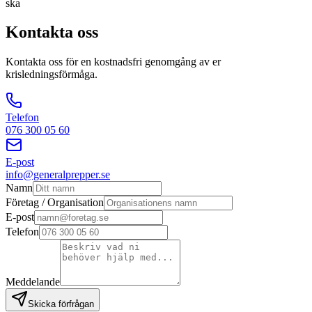
ska
Kontakta oss
Kontakta oss för en kostnadsfri genomgång av er
krisledningsförmåga.
Telefon
076 300 05 60
E-post
info@generalprepper.se
Namn
Företag / Organisation
E-post
Telefon
Meddelande
Skicka förfrågan