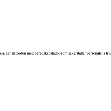
era tjänstefordon med beredskapslådor som säkerställer personalens try